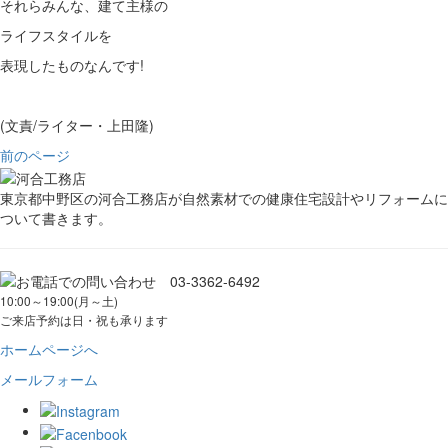
それらみんな、建て主様の
ライフスタイルを
表現したものなんです!
(文責/ライター・上田隆)
前のページ
東京都中野区の河合工務店が自然素材での健康住宅設計やリフォームに
ついて書きます。
10:00～19:00(月～土)
ご来店予約は日・祝も承ります
ホームページへ
メールフォーム