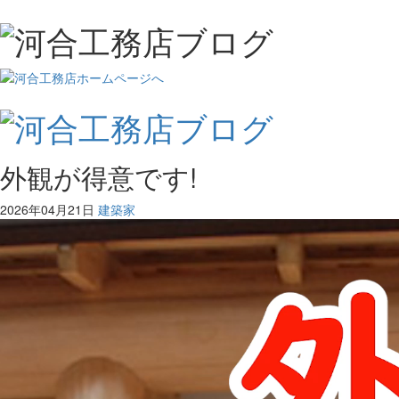
外観が得意です!
2026年04月21日
建築家