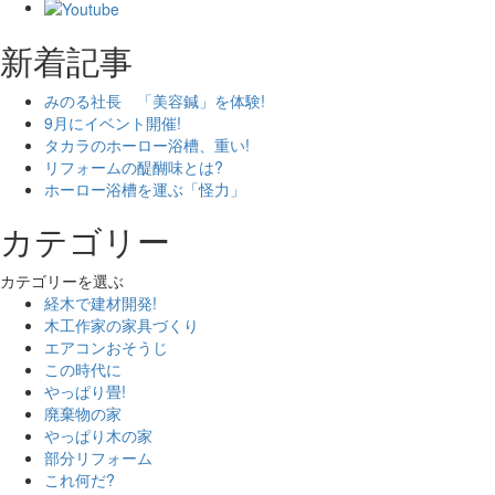
新着記事
みのる社長 「美容鍼」を体験!
9月にイベント開催!
タカラのホーロー浴槽、重い!
リフォームの醍醐味とは?
ホーロー浴槽を運ぶ「怪力」
カテゴリー
カテゴリーを選ぶ
経木で建材開発!
木工作家の家具づくり
エアコンおそうじ
この時代に
やっぱり畳!
廃棄物の家
やっぱり木の家
部分リフォーム
これ何だ?