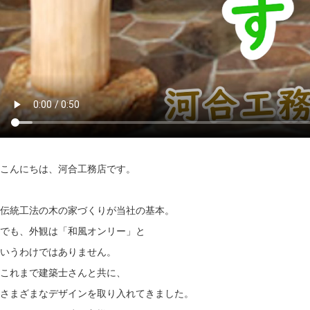
こんにちは、河合工務店です。
伝統工法の木の家づくりが当社の基本。
でも、外観は「和風オンリー」と
いうわけではありません。
これまで建築士さんと共に、
さまざまなデザインを取り入れてきました。