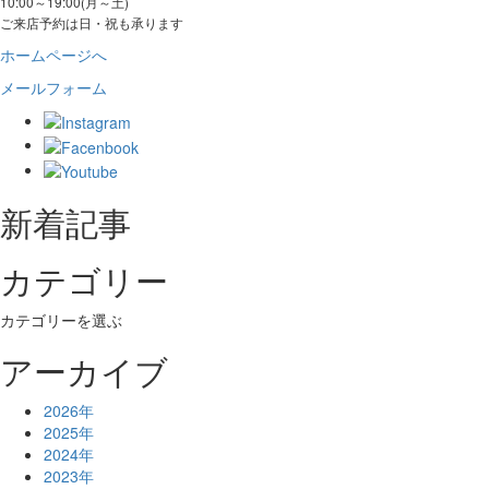
10:00～19:00(月～土)
ご来店予約は日・祝も承ります
ホームページへ
メールフォーム
新着記事
カテゴリー
カテゴリーを選ぶ
アーカイブ
2026年
2025年
2024年
2023年