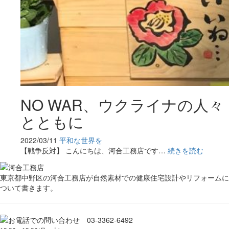
NO WAR、ウクライナの人々
とともに
2022/03/11
平和な世界を
【戦争反対】 こんにちは、河合⼯務店です…
続きを読む
東京都中野区の河合工務店が自然素材での健康住宅設計やリフォームに
ついて書きます。