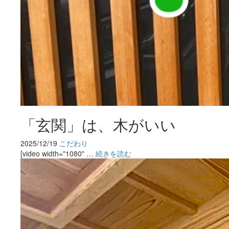
「玄関」は、木がいい
2025/12/19
こだわり
[video width="1080" …
続きを読む