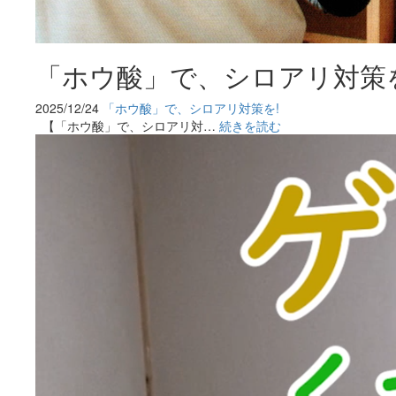
「ホウ酸」で、シロアリ対策を
2025/12/24
「ホウ酸」で、シロアリ対策を!
【「ホウ酸」で、シロアリ対…
続きを読む