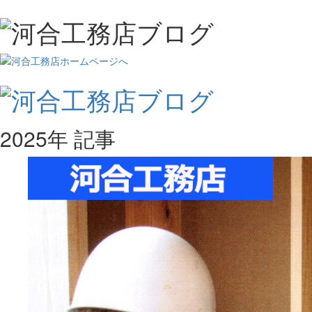
2025年 記事