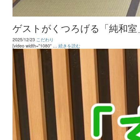
ゲストがくつろげる「純和室
2025/12/23
こだわり
[video width="1080" …
続きを読む