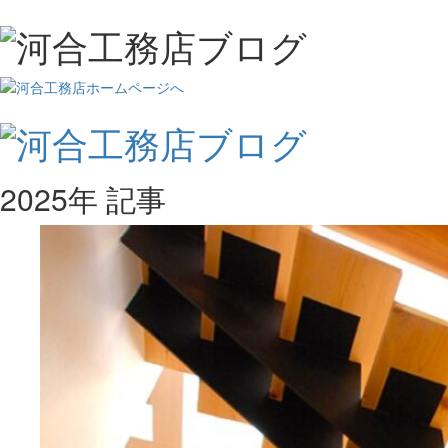
2025年 記事