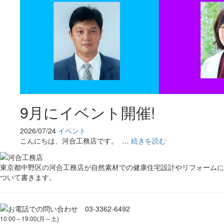
9月にイベント開催!
2026/07/24
イベント
こんにちは、河合工務店です。 …
続きを読む
東京都中野区の河合工務店が自然素材での健康住宅設計やリフォームに
ついて書きます。
10:00～19:00(月～土)