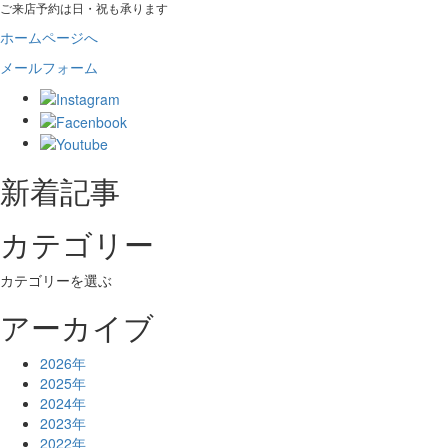
ご来店予約は日・祝も承ります
ホームページへ
メールフォーム
新着記事
カテゴリー
カテゴリーを選ぶ
アーカイブ
2026年
2025年
2024年
2023年
2022年