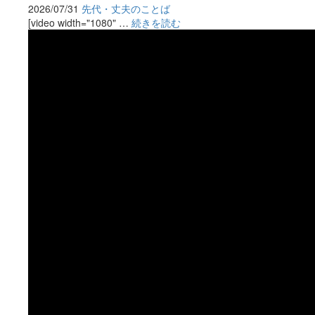
2026/07/31
先代・丈夫のことば
[video width="1080" …
続きを読む