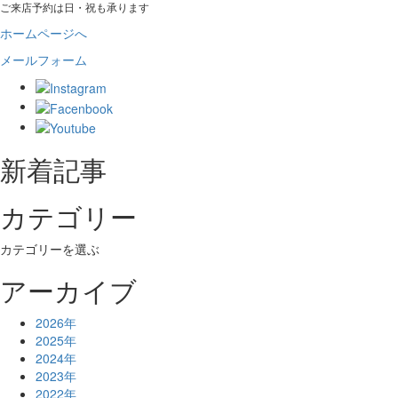
ご来店予約は日・祝も承ります
ホームページへ
メールフォーム
新着記事
カテゴリー
カテゴリーを選ぶ
アーカイブ
2026年
2025年
2024年
2023年
2022年