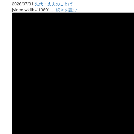
2026/07/31
先代・丈夫のことば
[video width="1080" …
続きを読む