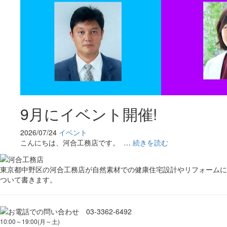
9月にイベント開催!
2026/07/24
イベント
こんにちは、河合工務店です。 …
続きを読む
東京都中野区の河合工務店が自然素材での健康住宅設計やリフォームに
ついて書きます。
10:00～19:00(月～土)