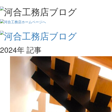
2024年 記事