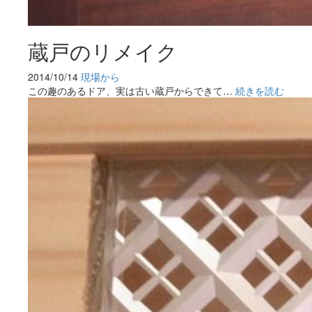
蔵戸のリメイク
2014/10/14
現場から
この趣のあるドア、実は古い蔵戸からできて…
続きを読む