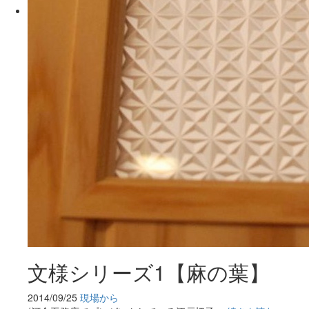
文様シリーズ1【麻の葉】
2014/09/25
現場から