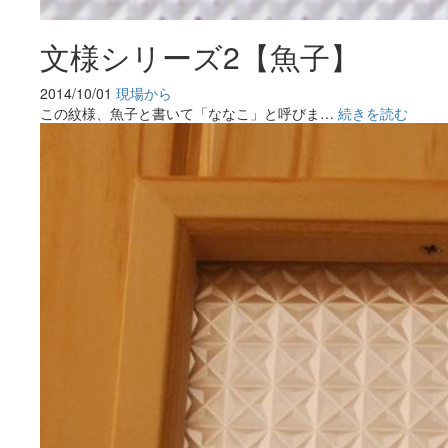
文様シリーズ2【魚子】
2014/10/01
現場から
この紋様、魚子と書いて「ななこ」と呼びま…
続きを読む