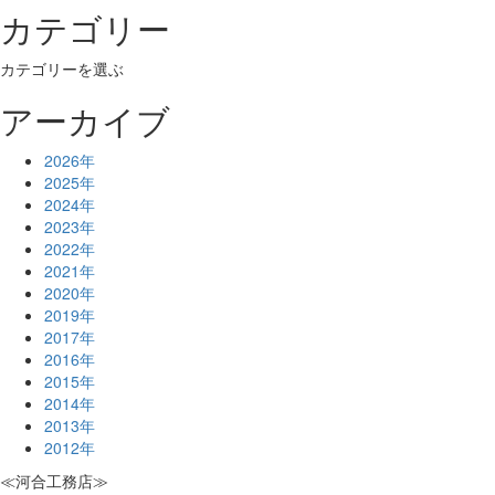
カテゴリー
カテゴリーを選ぶ
アーカイブ
2026年
2025年
2024年
2023年
2022年
2021年
2020年
2019年
2017年
2016年
2015年
2014年
2013年
2012年
≪河合工務店≫