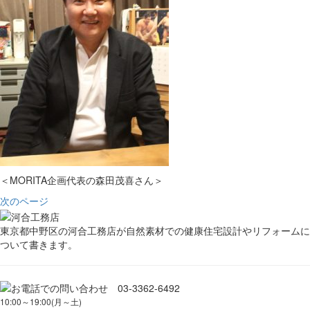
＜MORITA企画代表の森田茂喜さん＞
次のページ
東京都中野区の河合工務店が自然素材での健康住宅設計やリフォームに
ついて書きます。
10:00～19:00(月～土)