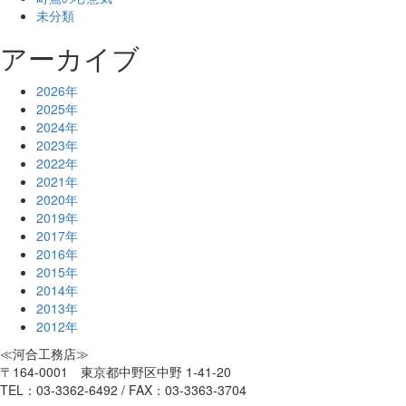
未分類
アーカイブ
2026年
2025年
2024年
2023年
2022年
2021年
2020年
2019年
2017年
2016年
2015年
2014年
2013年
2012年
≪河合工務店≫
〒164-0001 東京都中野区中野 1-41-20
TEL：03-3362-6492 / FAX：03-3363-3704