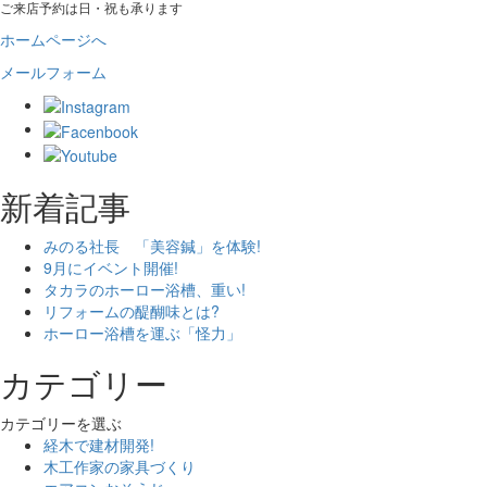
ご来店予約は日・祝も承ります
ホームページへ
メールフォーム
新着記事
みのる社長 「美容鍼」を体験!
9月にイベント開催!
タカラのホーロー浴槽、重い!
リフォームの醍醐味とは?
ホーロー浴槽を運ぶ「怪力」
カテゴリー
カテゴリーを選ぶ
経木で建材開発!
木工作家の家具づくり