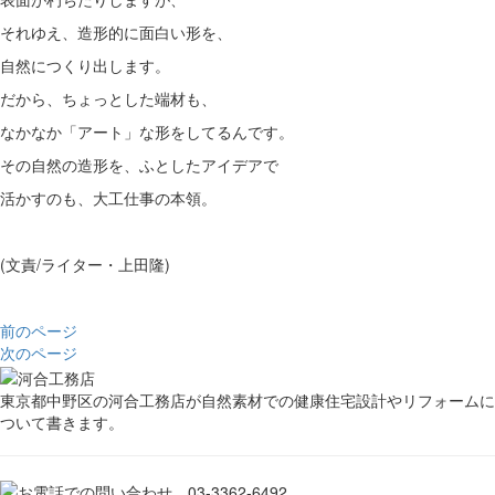
それゆえ、造形的に面白い形を、
自然につくり出します。
だから、ちょっとした端材も、
なかなか「アート」な形をしてるんです。
その自然の造形を、ふとしたアイデアで
活かすのも、大工仕事の本領。
(文責/ライター・上田隆)
前のページ
次のページ
東京都中野区の河合工務店が自然素材での健康住宅設計やリフォームに
ついて書きます。