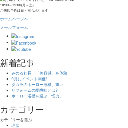
10:00～19:00(月～土)
ご来店予約は日・祝も承ります
ホームページへ
メールフォーム
新着記事
みのる社長 「美容鍼」を体験!
9月にイベント開催!
タカラのホーロー浴槽、重い!
リフォームの醍醐味とは?
ホーロー浴槽を運ぶ「怪力」
カテゴリー
カテゴリーを選ぶ
理念