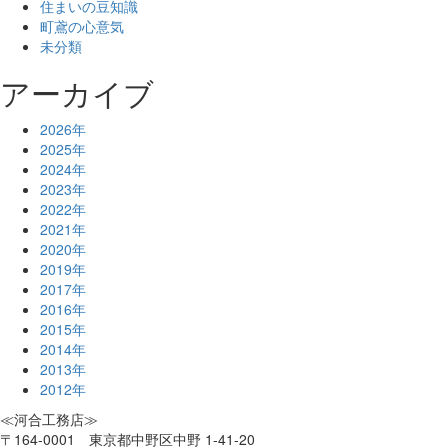
住まいの豆知識
町鳶の心意気
未分類
アーカイブ
2026年
2025年
2024年
2023年
2022年
2021年
2020年
2019年
2017年
2016年
2015年
2014年
2013年
2012年
≪河合工務店≫
〒164-0001 東京都中野区中野 1-41-20