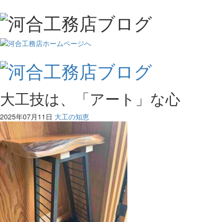
大工技は、「アート」な心
2025年07月11日
大工の知恵