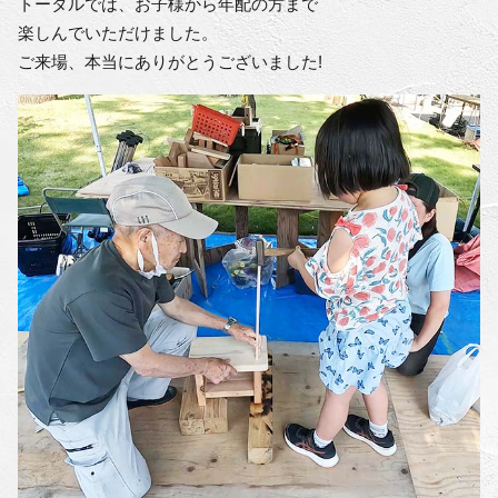
トータルでは、お子様から年配の方まで
楽しんでいただけました。
ご来場、本当にありがとうございました!