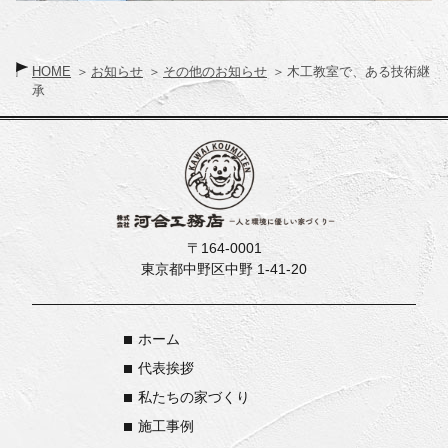
HOME
お知らせ
その他のお知らせ
木工教室で、ある技術継
承
〒164-0001
東京都中野区中野 1-41-20
ホーム
代表挨拶
私たちの家づくり
施工事例