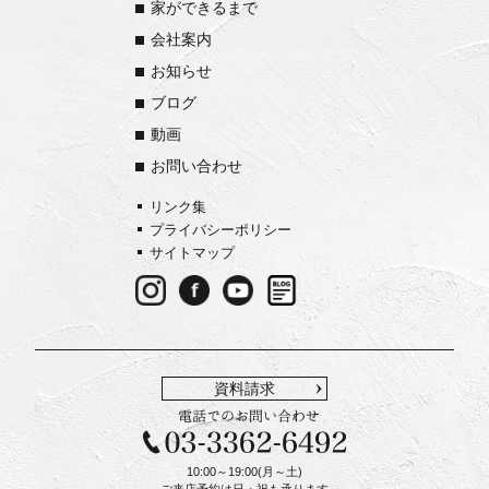
家ができるまで
会社案内
お知らせ
ブログ
動画
お問い合わせ
リンク集
プライバシーポリシー
サイトマップ
資料請求
10:00～19:00(月～土)
ご来店予約は日・祝も承ります